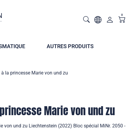
0
SMATIQUE
AUTRES PRODUITS
 la princesse Marie von und zu
princesse Marie von und zu
 von und zu Liechtenstein (2022) Bloc spécial MiNr. 2050 -