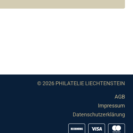
© 2026 PHILATELIE LIECHTENSTEIN
AGB
Impressum
Datenschutzerklärung