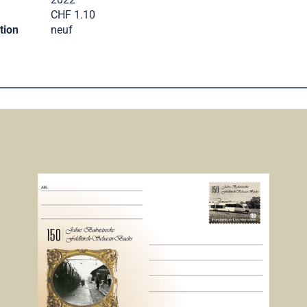
CHF 1.10
tion
neuf