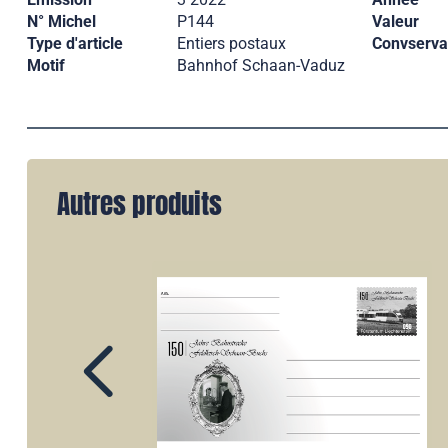
N° Michel
P144
Valeur
Type d'article
Entiers postaux
Convserva
Motif
Bahnhof Schaan-Vaduz
Autres produits