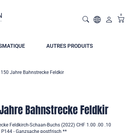
0
SMATIQUE
AUTRES PRODUITS
 150 Jahre Bahnstrecke Feldkir
 Jahre Bahnstrecke Feldkir
ecke Feldkirch-Schaan-Buchs (2022) CHF 1.00 .00 .10
P144 - Ganzsache postfrisch **