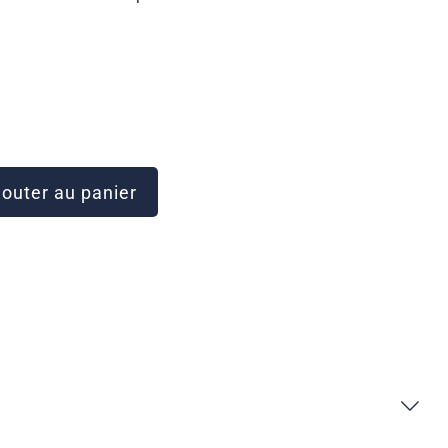
outer au panier