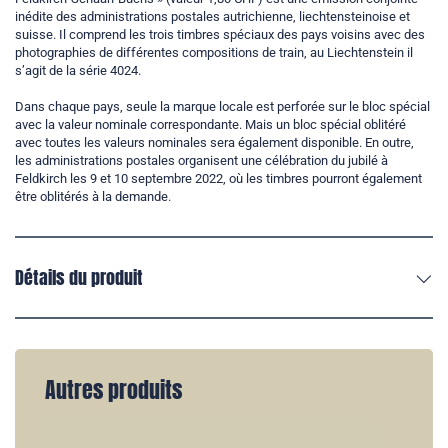
inédite des administrations postales autrichienne, liechtensteinoise et
suisse. Il comprend les trois timbres spéciaux des pays voisins avec des
photographies de différentes compositions de train, au Liechtenstein il
s’agit de la série 4024.
Dans chaque pays, seule la marque locale est perforée sur le bloc spécial
avec la valeur nominale correspondante. Mais un bloc spécial oblitéré
avec toutes les valeurs nominales sera également disponible. En outre,
les administrations postales organisent une célébration du jubilé à
Feldkirch les 9 et 10 septembre 2022, où les timbres pourront également
être oblitérés à la demande.
Détails du produit
Autres produits