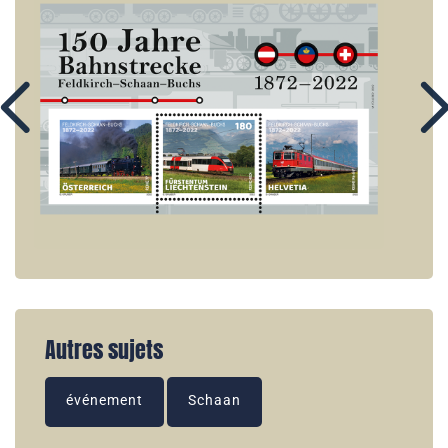
Autres sujets
événement
Schaan