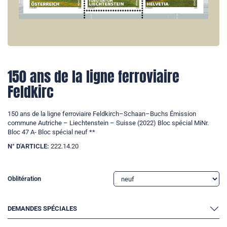
150 ans de la ligne ferroviaire
Feldkirc
150 ans de la ligne ferroviaire Feldkirch–Schaan–Buchs Émission
commune Autriche – Liechtenstein – Suisse (2022) Bloc spécial MiNr.
Bloc 47 A- Bloc spécial neuf **
N° D'ARTICLE:
222.14.20
Oblitération
DEMANDES SPÉCIALES