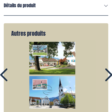
Détails du produit
Autres produits