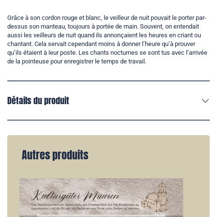
Grâce à son cordon rouge et blanc, le veilleur de nuit pouvait le porter par-
dessus son manteau, toujours à portée de main. Souvent, on entendait
aussi les veilleurs de nuit quand ils annonçaient les heures en criant ou
chantant. Cela servait cependant moins à donner l’heure qu’à prouver
qu’ils étaient à leur poste. Les chants nocturnes se sont tus avec l’arrivée
de la pointeuse pour enregistrer le temps de travail.
Détails du produit
Autres produits