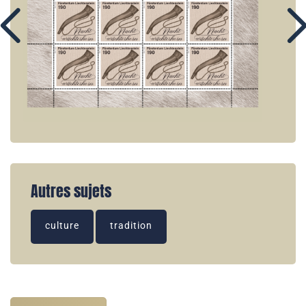
Autres sujets
culture
tradition