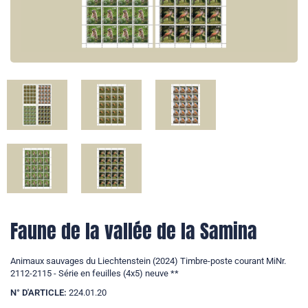
Faune de la vallée de la Samina
Animaux sauvages du Liechtenstein (2024) Timbre-poste courant MiNr.
2112-2115 - Série en feuilles (4x5) neuve **
N° D'ARTICLE:
224.01.20