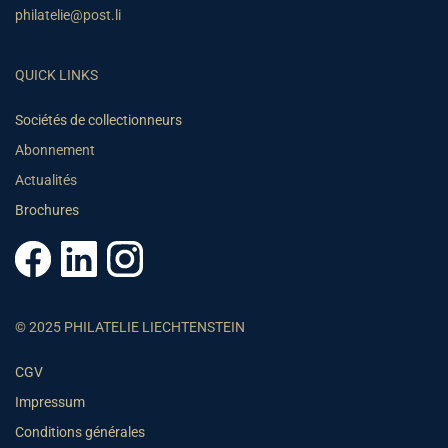
philatelie@post.li
QUICK LINKS
Sociétés de collectionneurs
Abonnement
Actualités
Brochures
© 2025 PHILATELIE LIECHTENSTEIN
CGV
Impressum
Conditions générales