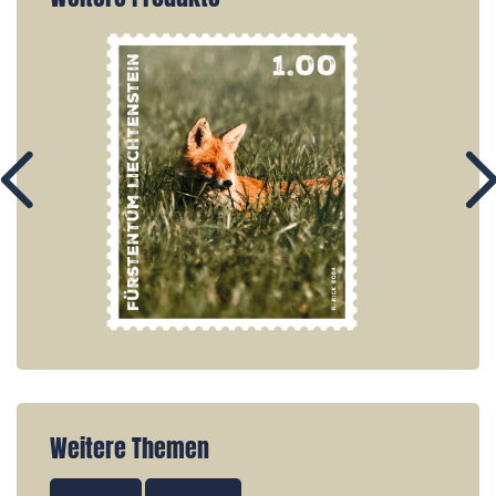
Weitere Themen