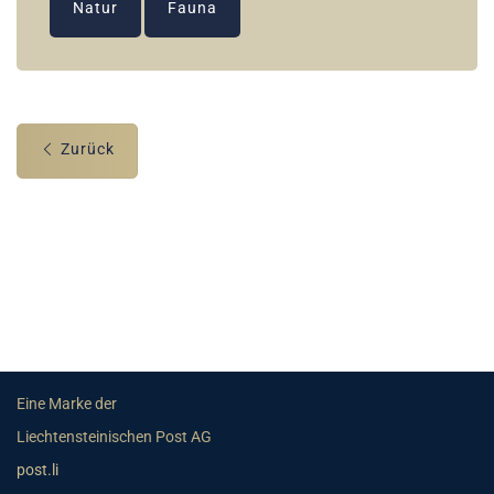
Natur
Fauna
Zurück
Eine Marke der
Liechtensteinischen Post AG
post.li