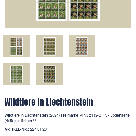
Wildtiere in Liechtenstein
Wildtiere in Liechtenstein (2024) Freimarke MiNr. 2112-2115 - Bogenserie
(4x5) postfrisch **
ARTIKEL-NR.:
224.01.20