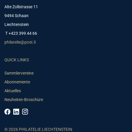
Alte Zollstrasse 11
9494 Schaan
Liechtenstein
T +423 399 44 66
philatelie@post.li
QUICK LINKS
Sammlervereine
Abonnemente
Aktuelles
Neuheiten-Broschüre
© 2026 PHILATELIE LIECHTENSTEIN