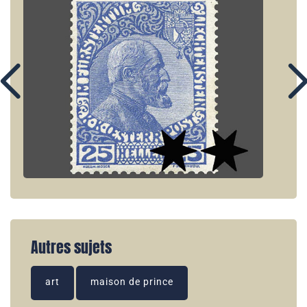
Autres sujets
art
maison de prince