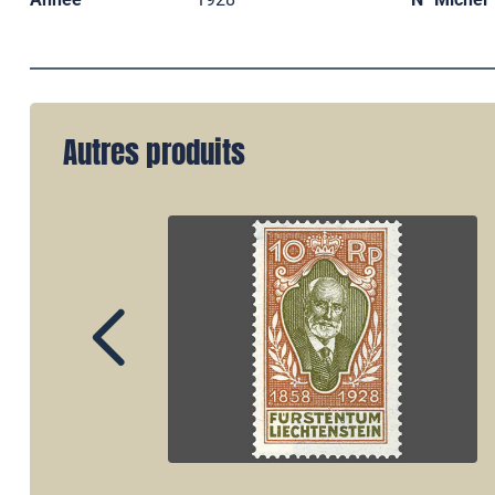
Autres produits