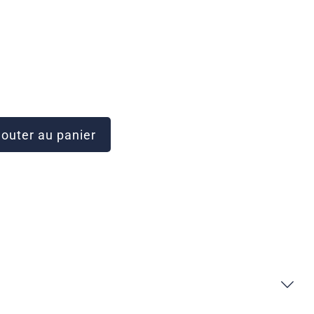
outer au panier