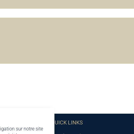
QUICK LINKS
igation sur notre site