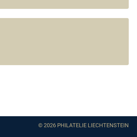
© 2026 PHILATELIE LIECHTENSTEIN