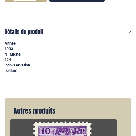
Détails du produit
Année
1933
N° Michel
124
Convservation
oblitéré
Autres produits