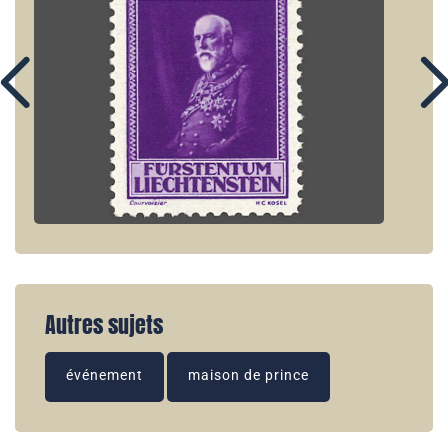
Autres sujets
événement
maison de prince