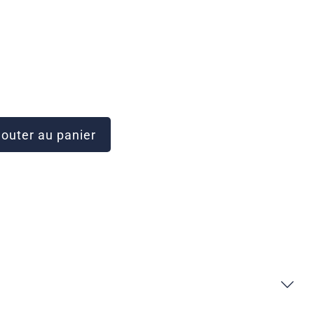
outer au panier