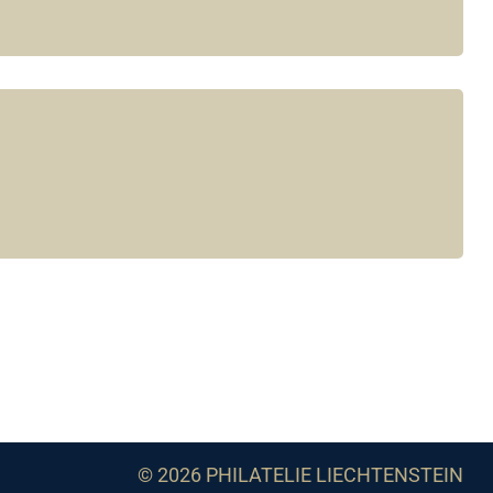
© 2026 PHILATELIE LIECHTENSTEIN