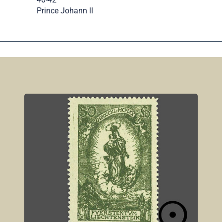
Prince Johann ll