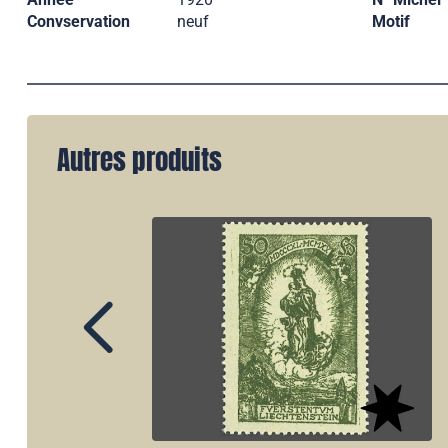
Convservation
neuf
Motif
Autres produits