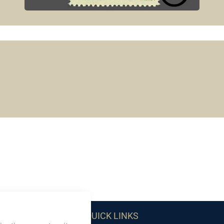
QUICK LINKS