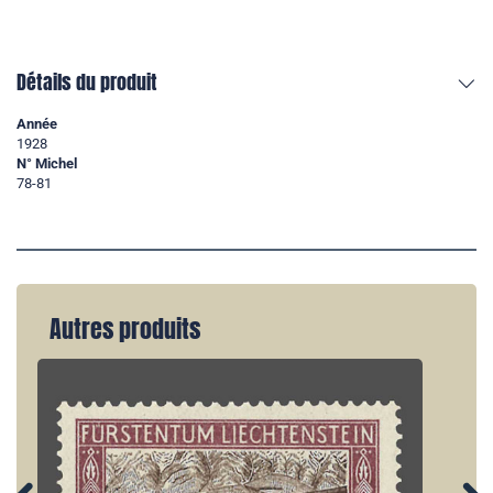
Détails du produit
Année
1928
N° Michel
78-81
Autres produits