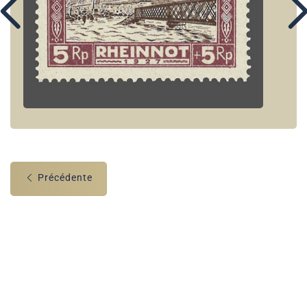
Précédente