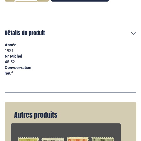
Détails du produit
Année
1921
N° Michel
45-52
Convservation
neuf
Autres produits