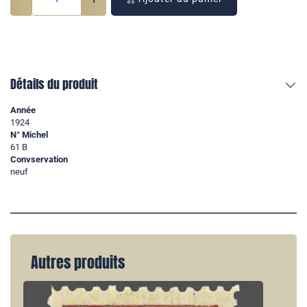
Détails du produit
Année
1924
N° Michel
61 B
Convservation
neuf
Autres produits