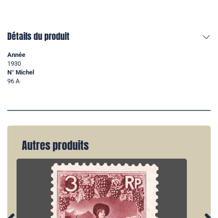
Détails du produit
Année
1930
N° Michel
96 A
Autres produits