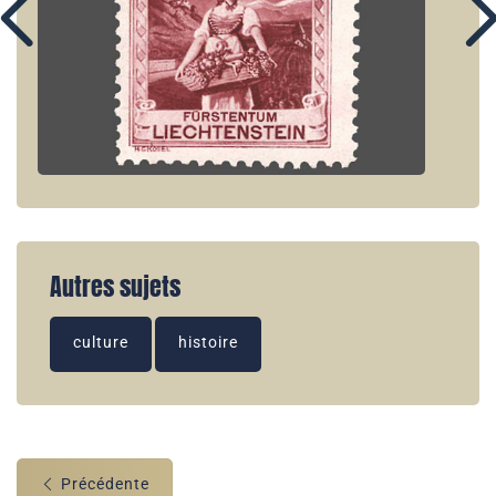
Autres sujets
culture
histoire
Précédente