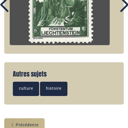
Autres sujets
culture
histoire
Précédente