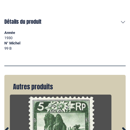
Détails du produit
Année
1930
N° Michel
99 B
Autres produits