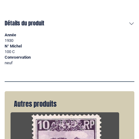
Détails du produit
Année
1930
N° Michel
100 C
Convservation
neuf
Autres produits