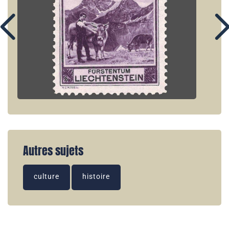
Autres sujets
culture
histoire