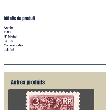
Détails du produit
Année
1930
N° Michel
94-107
Convservation
oblitéré
Autres produits