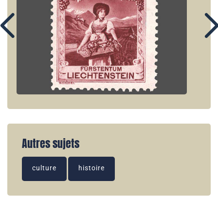
Autres sujets
culture
histoire