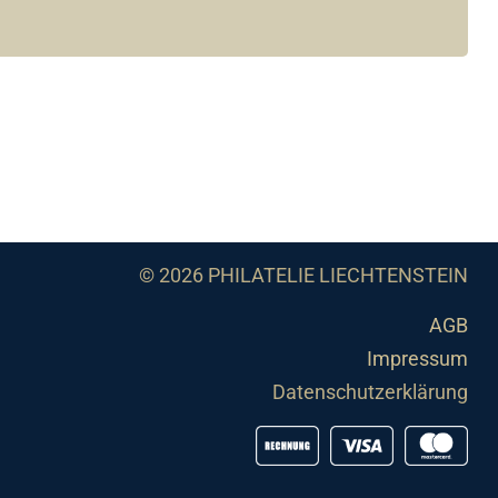
© 2026 PHILATELIE LIECHTENSTEIN
AGB
Impressum
Datenschutzerklärung