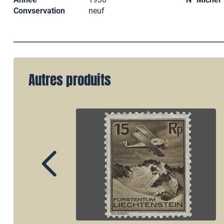
Convservation
neuf
Autres produits