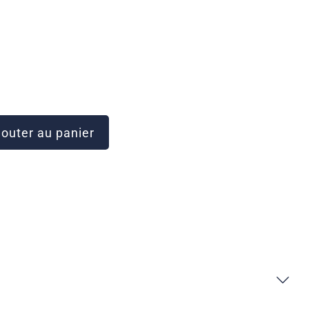
outer au panier