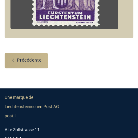
Précédente
Une marque de
Liechtensteinischen Post AG
post.li
Alte Zollstrasse 11