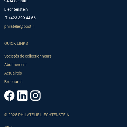
9494 Schaan
Liechtenstein
T +423 399 44 66
philatelie@post.li
QUICK LINKS
Sociétés de collectionneurs
Abonnement
Actualités
Brochures
© 2025 PHILATELIE LIECHTENSTEIN