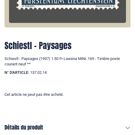
Schiestl - Paysages
Schiestl - Paysages (1937) 1.50 Fr Lawena MiNr. 169 - Timbre-poste
courant neuf **
N° D'ARTICLE:
137.02.14
Cet article ne peut pas être acheté.
Détails du produit