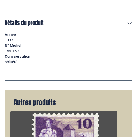
Détails du produit
Année
1937
N° Michel
156-169
Convservation
oblitéré
Autres produits