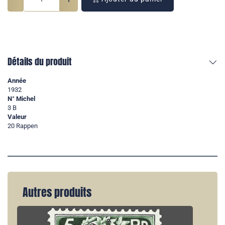
Détails du produit
Année
1932
N° Michel
3 B
Valeur
20 Rappen
Autres produits