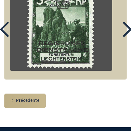
Précédente