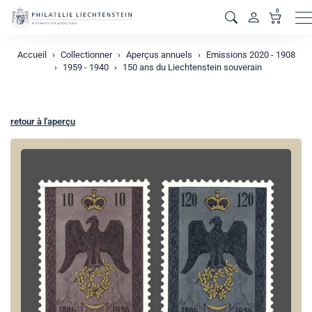
0
M
Accueil
Collectionner
Aperçus annuels
Emissions 2020 - 1908
1959 - 1940
150 ans du Liechtenstein souverain
retour à l'aperçu