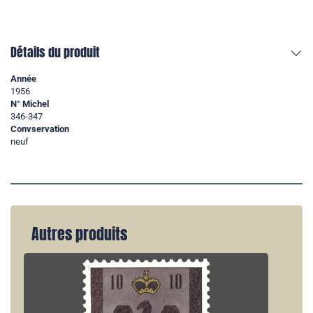
Détails du produit
Année
1956
N° Michel
346-347
Convservation
neuf
Autres produits