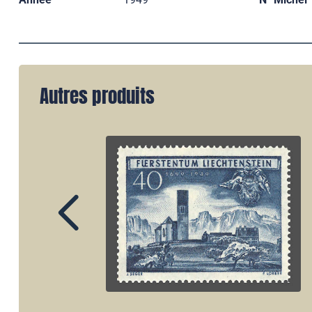
Autres produits