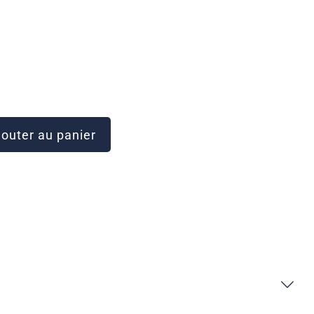
outer au panier