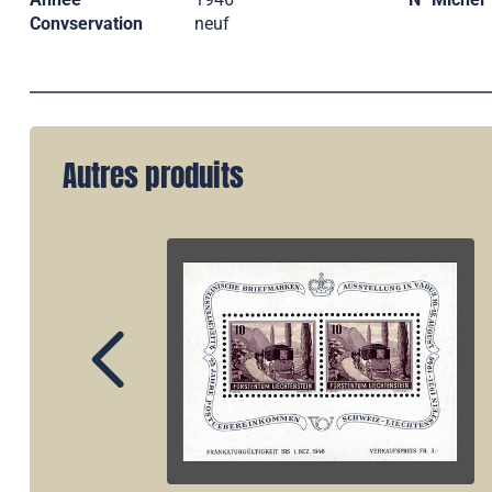
Convservation
neuf
Autres produits