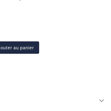
outer au panier