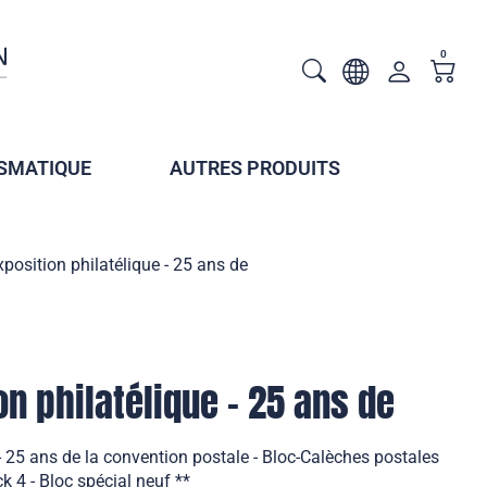
0
SMATIQUE
AUTRES PRODUITS
position philatélique - 25 ans de
n philatélique - 25 ans de
- 25 ans de la convention postale - Bloc-Calèches postales
k 4 - Bloc spécial neuf **