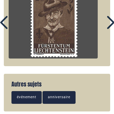
Autres sujets
événement
anniversaire