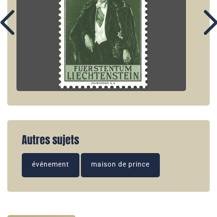
Autres sujets
événement
maison de prince