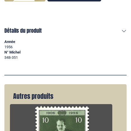
Détails du produit
Année
1956
N° Michel
348-351
Autres produits