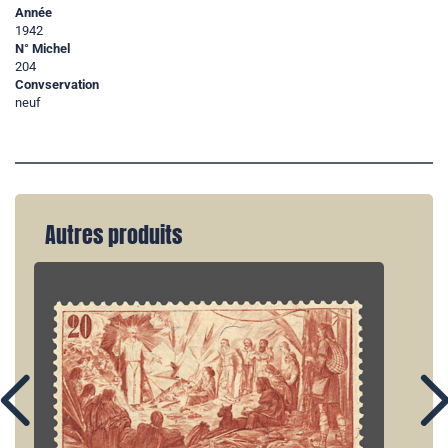
Année
1942
N° Michel
204
Convservation
neuf
Autres produits