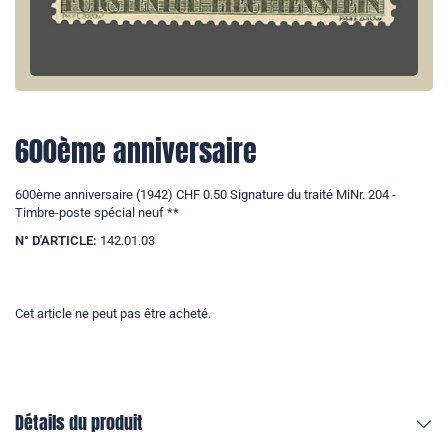
600ème anniversaire
600ème anniversaire (1942) CHF 0.50 Signature du traité MiNr. 204 -
Timbre-poste spécial neuf **
N° D'ARTICLE:
142.01.03
Cet article ne peut pas être acheté.
Détails du produit