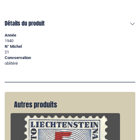
Détails du produit
Année
1940
N° Michel
21
Convservation
oblitéré
Autres produits