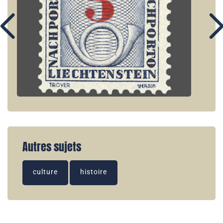
Autres sujets
culture
histoire