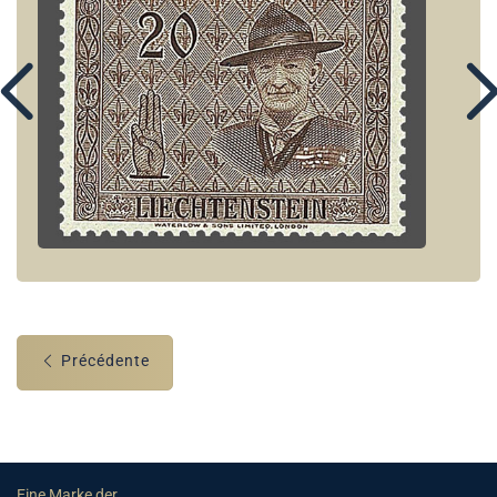
Précédente
Eine Marke der