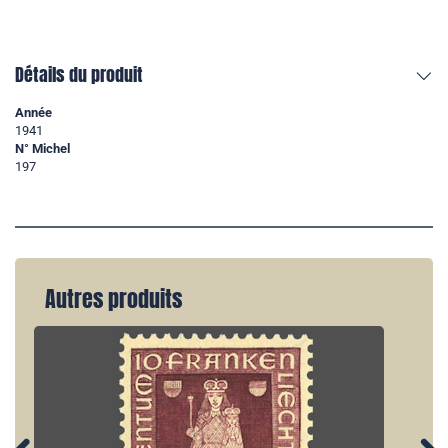
Détails du produit
Année
1941
N° Michel
197
Autres produits