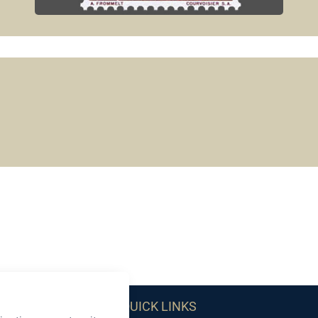
QUICK LINKS