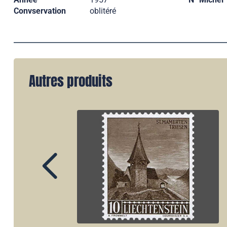
Convservation
oblitéré
Autres produits