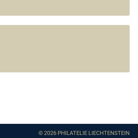
© 2026 PHILATELIE LIECHTENSTEIN