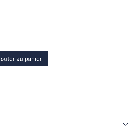
outer au panier