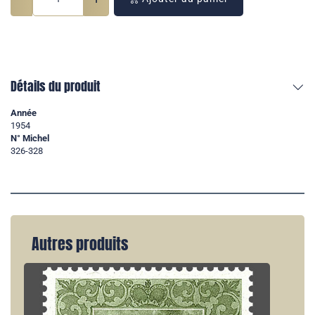
Détails du produit
Année
1954
N° Michel
326-328
Autres produits