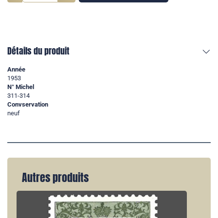
Détails du produit
Année
1953
N° Michel
311-314
Convservation
neuf
Autres produits