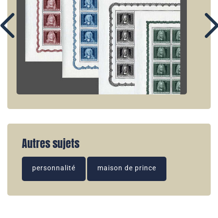
Autres sujets
personnalité
maison de prince