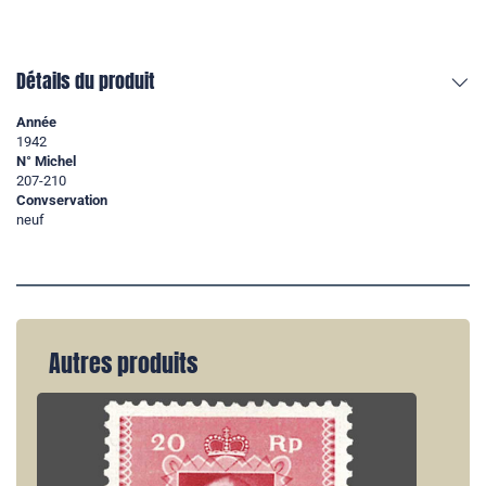
Détails du produit
Année
1942
N° Michel
207-210
Convservation
neuf
Autres produits