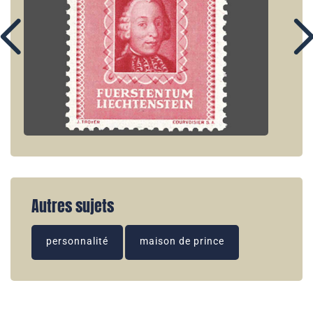
Autres sujets
personnalité
maison de prince