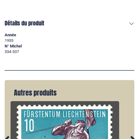
Détails du produit
Année
1955
N° Michel
334-337
Autres produits