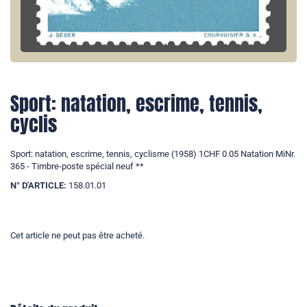
Sport: natation, escrime, tennis,
cyclis
Sport: natation, escrime, tennis, cyclisme (1958) 1CHF 0.05 Natation MiNr.
365 - Timbre-poste spécial neuf **
N° D'ARTICLE:
158.01.01
Cet article ne peut pas être acheté.