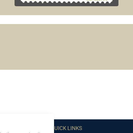
QUICK LINKS