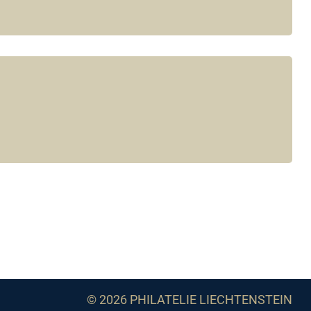
© 2026 PHILATELIE LIECHTENSTEIN