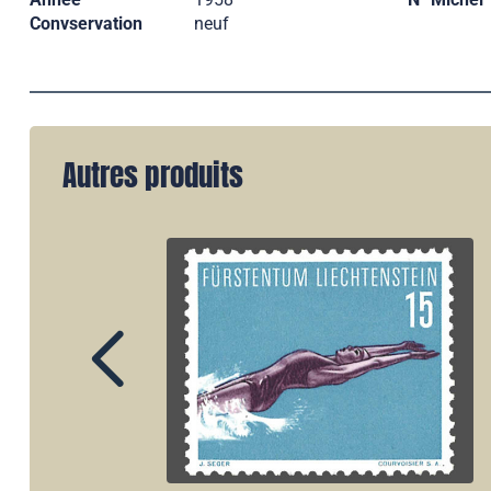
Convservation
neuf
Autres produits