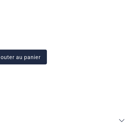
outer au panier