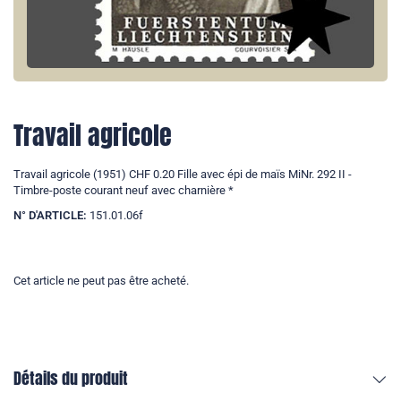
Travail agricole
Travail agricole (1951) CHF 0.20 Fille avec épi de maïs MiNr. 292 II -
Timbre-poste courant neuf avec charnière *
N° D'ARTICLE:
151.01.06f
Cet article ne peut pas être acheté.
Détails du produit