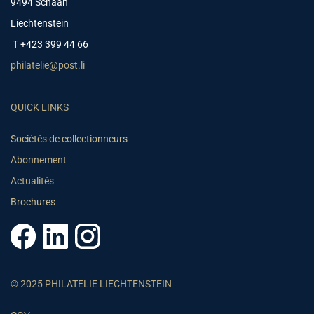
9494 Schaan
Liechtenstein
T +423 399 44 66
philatelie@post.li
QUICK LINKS
Sociétés de collectionneurs
Abonnement
Actualités
Brochures
© 2025 PHILATELIE LIECHTENSTEIN