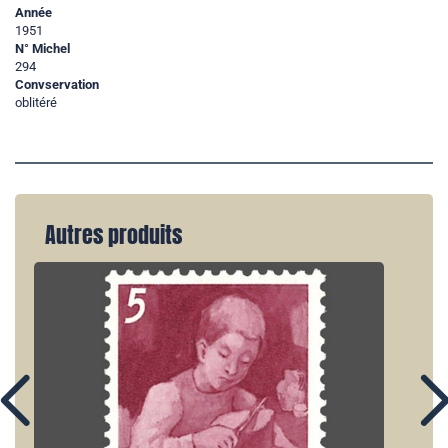
Année
1951
N° Michel
294
Convservation
oblitéré
Autres produits