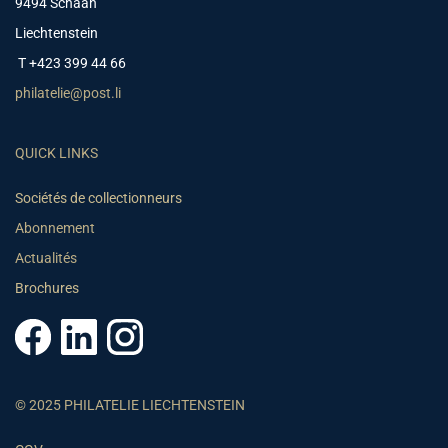
9494 Schaan
Liechtenstein
T +423 399 44 66
philatelie@post.li
QUICK LINKS
Sociétés de collectionneurs
Abonnement
Actualités
Brochures
© 2025 PHILATELIE LIECHTENSTEIN