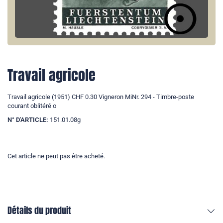
Travail agricole
Travail agricole (1951) CHF 0.30 Vigneron MiNr. 294 - Timbre-poste
courant oblitéré o
N° D'ARTICLE:
151.01.08g
Cet article ne peut pas être acheté.
Détails du produit