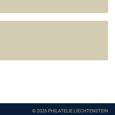
© 2026 PHILATELIE LIECHTENSTEIN