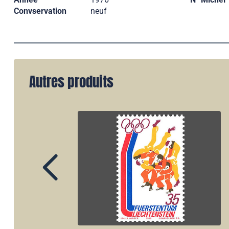
Convservation
neuf
Autres produits