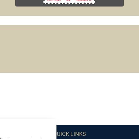
QUICK LINKS