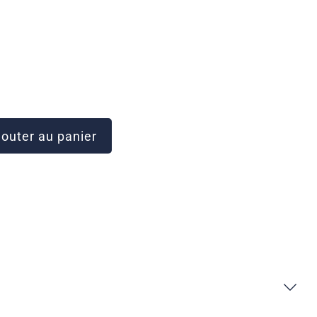
outer au panier