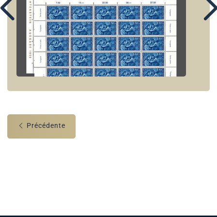
Précédente