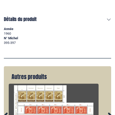
Détails du produit
Année
1960
N° Michel
395-397
Autres produits