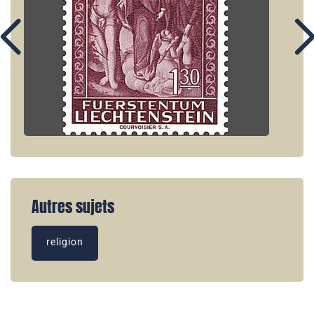
Autres sujets
religion