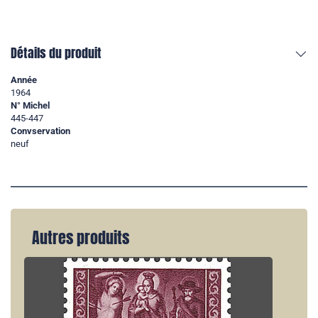
Détails du produit
Année
1964
N° Michel
445-447
Convservation
neuf
Autres produits