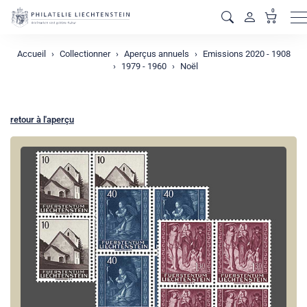
0
M
Accueil
Collectionner
Aperçus annuels
Emissions 2020 - 1908
1979 - 1960
Noël
retour à l'aperçu