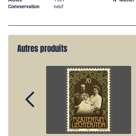
Convservation
neuf
Autres produits