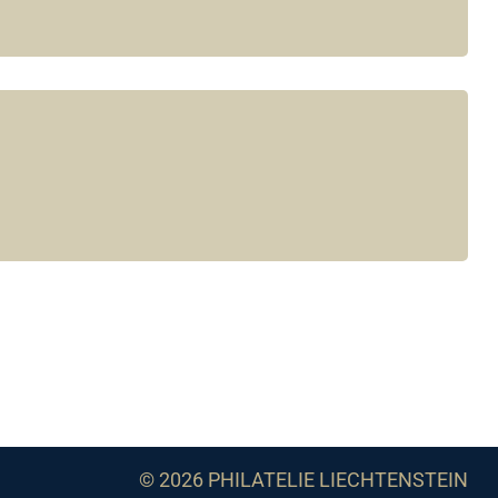
© 2026 PHILATELIE LIECHTENSTEIN