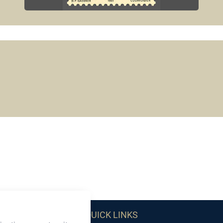
QUICK LINKS