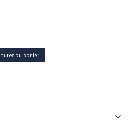
outer au panier