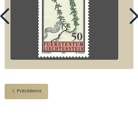
Précédente