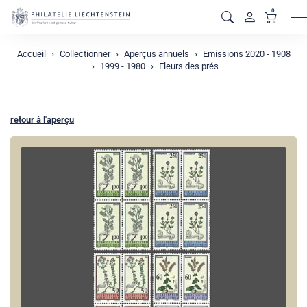
0
M
Accueil
Collectionner
Aperçus annuels
Emissions 2020 - 1908
1999 - 1980
Fleurs des prés
retour à l'aperçu