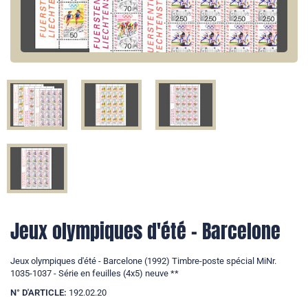
Jeux olympiques d'été - Barcelone
Jeux olympiques d'été - Barcelone (1992) Timbre-poste spécial MiNr.
1035-1037 - Série en feuilles (4x5) neuve **
N° D'ARTICLE:
192.02.20