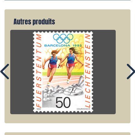
Autres produits