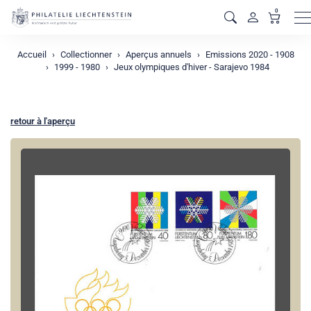
0
M
Accueil
Collectionner
Aperçus annuels
Emissions 2020 - 1908
1999 - 1980
Jeux olympiques d'hiver - Sarajevo 1984
retour à l'aperçu