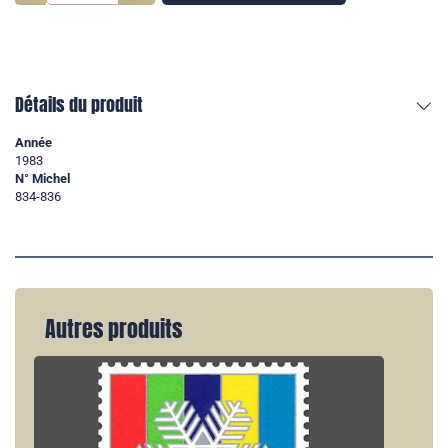
Détails du produit
Année
1983
N° Michel
834-836
Autres produits