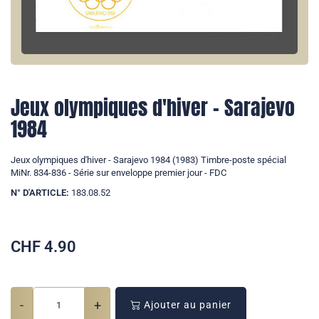
Jeux olympiques d'hiver - Sarajevo
1984
Jeux olympiques d'hiver - Sarajevo 1984 (1983) Timbre-poste spécial
MiNr. 834-836 - Série sur enveloppe premier jour - FDC
N° D'ARTICLE:
183.08.52
CHF
4.90
-
+
Ajouter au panier