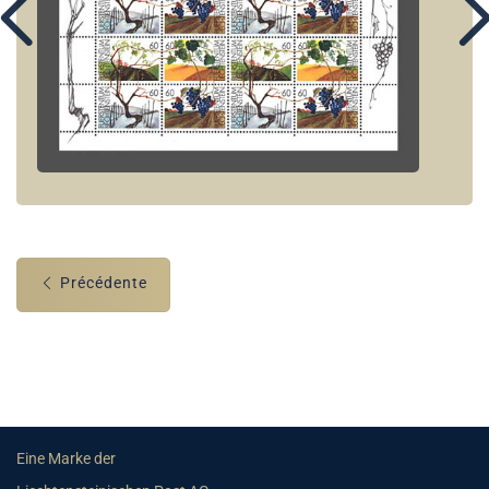
Précédente
Eine Marke der