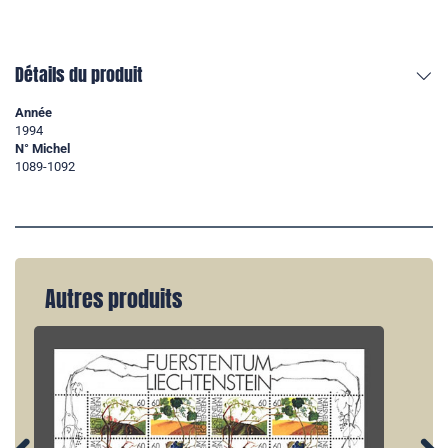
Détails du produit
Année
1994
N° Michel
1089-1092
Autres produits