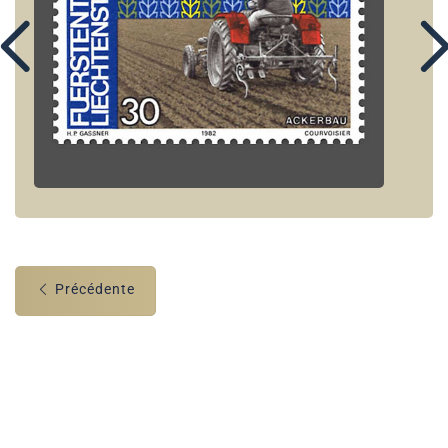
Précédente