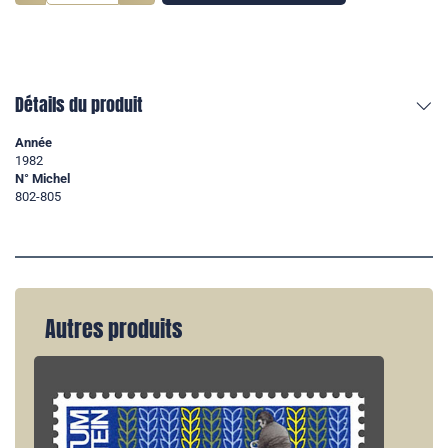
Détails du produit
Année
1982
N° Michel
802-805
Autres produits